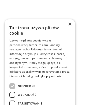
×
Ta strona używa plików
cookie
Używamy plików cookie w celu
personalizacji treści, reklam i analizy
naszego ruchu. Udostępniamy również
informacje o tym, jak korzystasz z naszej
witryny, naszym partnerom reklamowym i
analitycznym, którzy mogą łączyć je z
innymi informacjami, które im przekazałeś
lub które zebrali w wyniku korzystania przez
Ciebie z ich usług.
Polityka prywatności
NIEZBĘDNE
WYDAJNOŚĆ
TARGETOWANIE