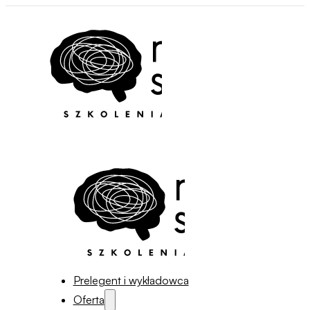
Prelegent i wykładowca
Oferta