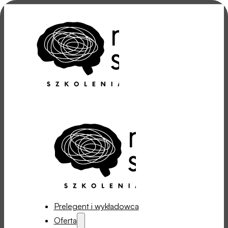
Prelegent i wykładowca
Oferta