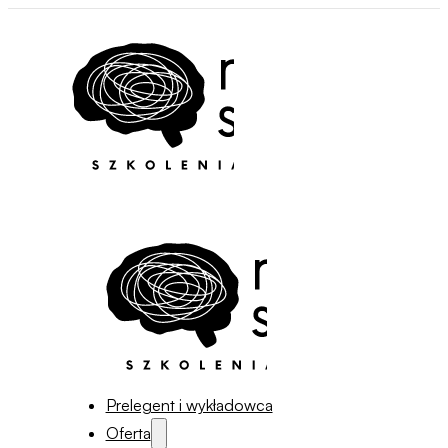
Prelegent i wykładowca
Oferta