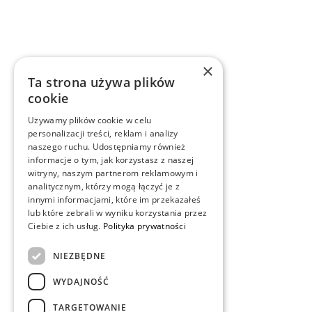
×
Ta strona używa plików
cookie
Używamy plików cookie w celu
personalizacji treści, reklam i analizy
naszego ruchu. Udostępniamy również
informacje o tym, jak korzystasz z naszej
witryny, naszym partnerom reklamowym i
analitycznym, którzy mogą łączyć je z
innymi informacjami, które im przekazałeś
lub które zebrali w wyniku korzystania przez
Ciebie z ich usług.
Polityka prywatności
NIEZBĘDNE
WYDAJNOŚĆ
TARGETOWANIE