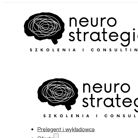
Prelegent i wykładowca