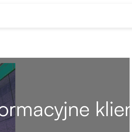
ormacyjne klie