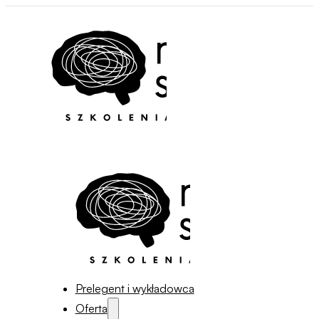
Prelegent i wykładowca
Oferta