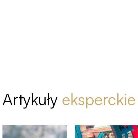
Artykuły
eksperckie